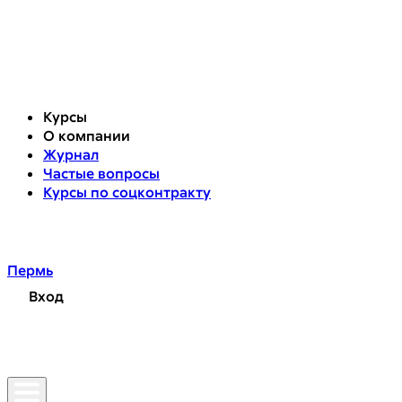
Курсы
О компании
Журнал
Частые вопросы
Курсы по соцконтракту
Пермь
Вход