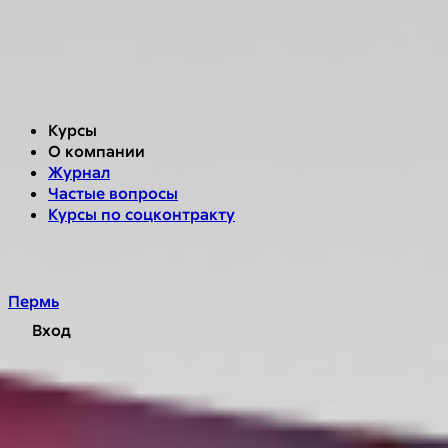
Курсы
О компании
Журнал
Частые вопросы
Курсы по соцконтракту
Пермь
Вход