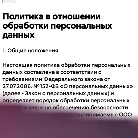
Политика в отношении
обработки персональных
данных
1. Общие положения
Настоящая политика обработки персональных
данных составлена в соответствии с
требованиями Федерального закона от
27.07.2006. №152-ФЗ «О персональных данных»
(далее - Закон о персональных данных) и
определяет порядок обработки персональных
данных и меры по обеспечению безопасности
персональных данных, предпринимаемые ООО
Школа-студия "Виктория" (далее – Оператор).
1.1. Оператор ставит своей важнейшей целью и