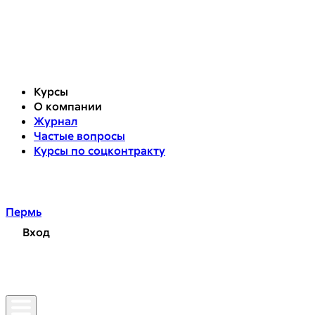
Курсы
О компании
Журнал
Частые вопросы
Курсы по соцконтракту
Пермь
Вход